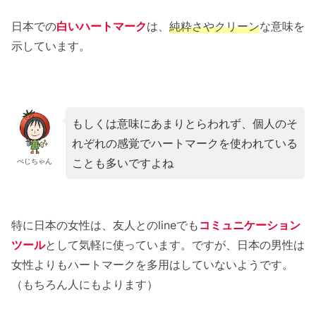
日本での
白いハートマーク
は、
純粋さやクリーン
な意味を
示しています。
もしくは意味にあまりとらわれず、個人のそ
れぞれの感覚でハートマークを使われている
ことも多いですよね
べじちゃん
特に日本の女性は、友人とのlineでも
コミュニケーション
ツール
として気軽に使っています。ですが、日本の男性は
女性よりもハートマークを多用はしていないようです。
（もちろん人にもよります）