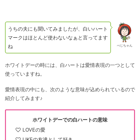
うちの夫にも聞いてみましたが、白いハート
マークはほとんど使わないなぁと言ってます
ね
べじちゃん
ホワイトデーの時には、白ハートは愛情表現の一つとして
使っていますね。
愛情表現の中にも、次のような意味が込められているので
紹介してみます♪
ホワイトデーでの白ハートの意味
LOVEの愛
LIKEの友達として好き