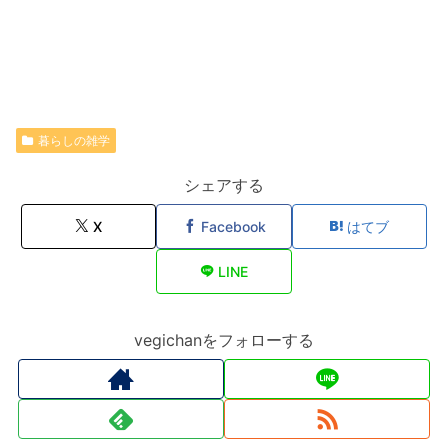
暮らしの雑学
シェアする
X
Facebook
はてブ
LINE
vegichanをフォローする