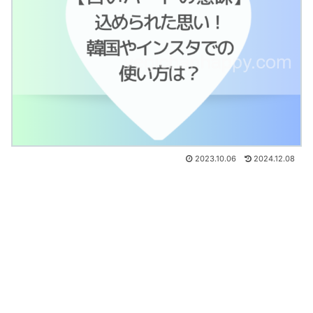
2023.10.06
2024.12.08