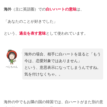
海外
（主に英語圏）での
白いハートの意味
は、
「あなたのことが好きでした」
という、
過去を表す意味
として使われています。
海外の場合、相手に白ハートを送ると「もう
今は、恋愛対象ではありません」
という、意思表示になってしまうんですね。
べじちゃん
気を付けなくちゃ。。
海外の中でもお隣の国の韓国では、白ハートがまた別の意