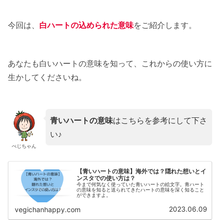
今回は、
白ハートの込められた意味
をご紹介します。
あなたも白いハートの意味を知って、これからの使い方に
生かしてくださいね。
青いハートの意味
はこちらを参考にして下さ
い♪
べじちゃん
【青いハートの意味】海外では？隠れた想いとイ
ンスタでの使い方は？
今まで何気なく使っていた青いハートの絵文字。青ハート
の意味を知ると送られてきたハートの意味を深く知ること
ができますよ。
2023.06.09
vegichanhappy.com