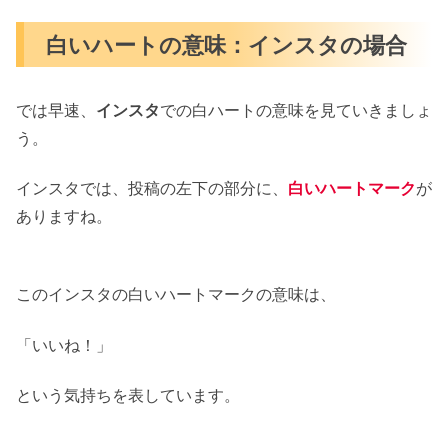
白いハートの意味：インスタの場合
では早速、
インスタ
での白ハートの意味を見ていきましょ
う。
インスタでは、投稿の左下の部分に、
白いハートマーク
が
ありますね。
このインスタの白いハートマークの意味は、
「いいね！」
という気持ちを表しています。