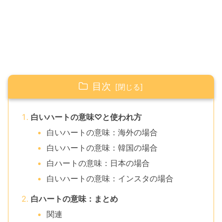
目次
白いハートの意味♡と使われ方
白いハートの意味：海外の場合
白いハートの意味：韓国の場合
白ハートの意味：日本の場合
白いハートの意味：インスタの場合
白ハートの意味：まとめ
関連