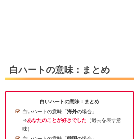
白ハートの意味：まとめ
白いハートの意味：まとめ
白いハートの意味「
海外
の場合」
⇒
あなたのことが好きでした
（過去を表す意
味）
白いハートの意味「
韓国
の場合」