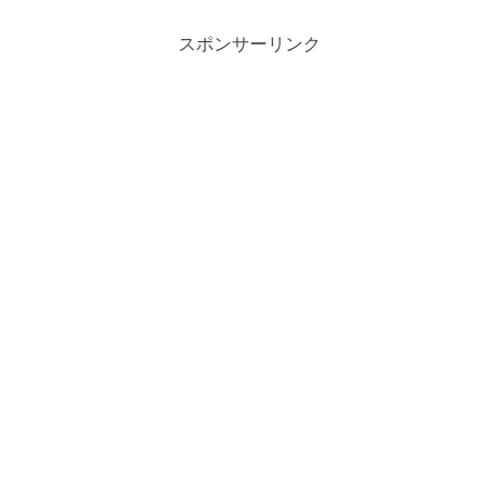
スポンサーリンク