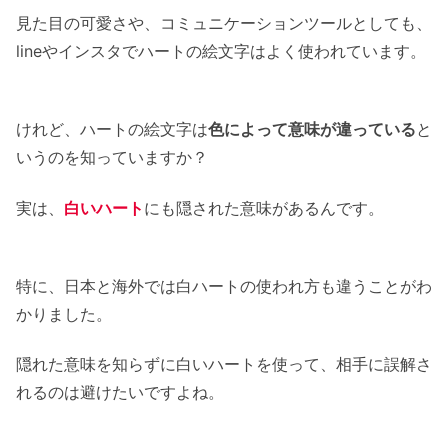
見た目の可愛さや、コミュニケーションツールとしても、
lineやインスタでハートの絵文字はよく使われています。
けれど、ハートの絵文字は
色によって意味が違っている
と
いうのを知っていますか？
実は、
白いハート
にも隠された意味があるんです。
特に、日本と海外では白ハートの使われ方も違うことがわ
かりました。
隠れた意味を知らずに白いハートを使って、相手に誤解さ
れるのは避けたいですよね。