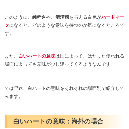
このように、
純粋さ
や、
清潔感
を与える白色が
ハートマー
ク
になると、どのような意味を持つのか気になるところで
す。
また、
白いハートの意味
は国によって、はたまた使われる
場面によっても意味が少し違ってくるようなんです。
では早速、白ハートの意味をそれぞれの場面別で紹介して
みます。
白いハートの意味：海外の場合