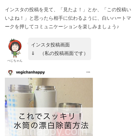
インスタの投稿を見て、「見たよ！」とか、「この投稿い
いよね！」と思ったら相手に伝わるように、白いハートマ
ークを押してコミュニケーションを楽しみましょう♪
インスタ投稿画面
⇓ （私の投稿画面です）
べじちゃん