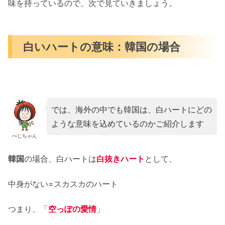
味を持っているので、次で見ていきましょう。
白いハートの意味：韓国の場合
では、海外の中でも韓国は、白ハートにどの
ような意味を込めているのかご紹介します
べじちゃん
韓国
の場合、白ハートは
白抜きハート
として、
中身がない=スカスカのハート
つまり、「
空っぽの愛情
」