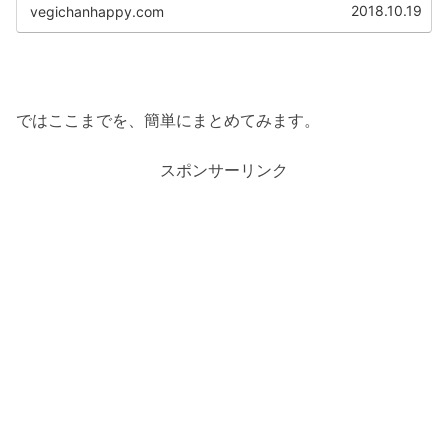
漂白、除菌方法をご紹介します。
2018.10.19
vegichanhappy.com
ではここまでを、簡単にまとめてみます。
スポンサーリンク