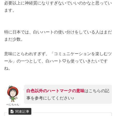
必要以上に神経質になりすぎないでいいのかなと思ってい
ます。
特に日本では、白いハートの使い分けをしている人はまだ
まだ少数。
意味にとらわれすぎず、「コミュニケーションを楽しむツ
ール」の一つとして、白ハート♡も使っていきたいです
ね。
白色以外のハートマークの意味
はこちらの記
事を参考にしてください♪
べじちゃん