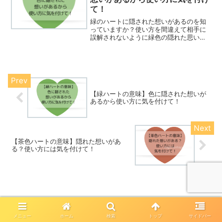
て！
緑のハートに隠された想いがあるのを知
っていますか？使い方を間違えて相手に
誤解されないように緑色の隠れた思いを
ご紹介します。
【緑ハートの意味】色に隠された想いが
あるから使い方に気を付けて！
【茶色ハートの意味】隠れた想いがあ
る？使い方には気を付けて！
メニュー
ホーム
検索
トップ
サイドバー