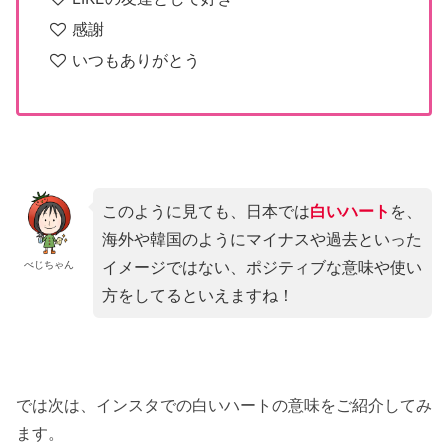
感謝
いつもありがとう
このように見ても、日本では
白いハート
を、
海外や韓国のようにマイナスや過去といった
イメージではない、ポジティブな意味や使い
べじちゃん
方をしてるといえますね！
では次は、インスタでの白いハートの意味をご紹介してみ
ます。