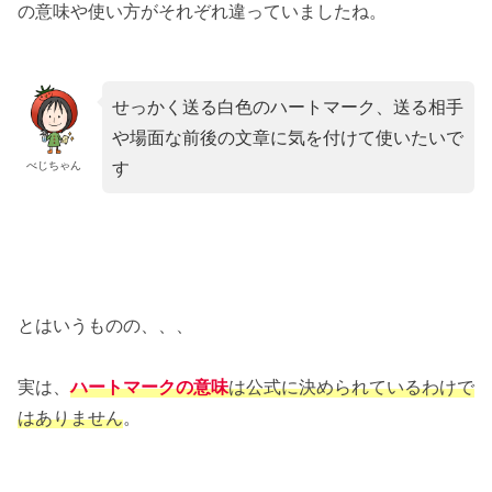
の意味や使い方がそれぞれ違っていましたね。
せっかく送る白色のハートマーク、送る相手
や場面な前後の文章に気を付けて使いたいで
す
べじちゃん
とはいうものの、、、
実は、
ハートマークの意味
は公式に決められているわけで
はありません
。