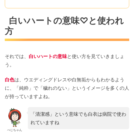
白いハートの意味♡と使われ
方
それでは、
白いハートの意味
と使い方を見ていきましょ
う。
白色
は、ウエディングドレスや白無垢からもわかるよう
に、「純粋」で「穢れのない」というイメージを多くの人
が持っていますよね。
「清潔感」という意味でも白衣は病院で使わ
れていますね
べじちゃん