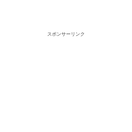
スポンサーリンク