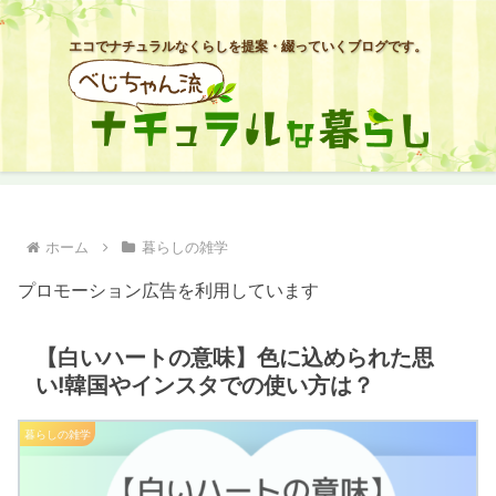
エコでナチュラルなくらしを提案・綴っていくブログです。
ホーム
暮らしの雑学
プロモーション広告を利用しています
【白いハートの意味】色に込められた思
い!韓国やインスタでの使い方は？
暮らしの雑学