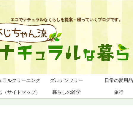
エコでナチュラルなくらしを提案・綴っていくブログです。
ュラルクリーニング
グルテンフリー
日常の愛用品
じ（サイトマップ）
暮らしの雑学
旅行