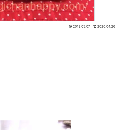
2018.05.07
2020.04.26