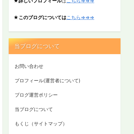
★詳しいプロフィール
は
こちら⇒⇒⇒
★このブログについては
こちら⇒⇒⇒
当ブログについて
お問い合わせ
プロフィール(運営者について)
ブログ運営ポリシー
当ブログについて
もくじ（サイトマップ）