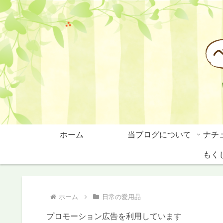
ホーム
当ブログについて
ナチ
もく
ホーム
日常の愛用品
プロモーション広告を利用しています