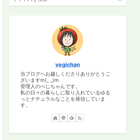
vegichan
当ブログへお越しくださりありがとうご
ざいますm(_ _)m
管理人のべじちゃんです。
私の日々の暮らしに取り入れているゆる
っとナチュラルなことを発信していま
す。