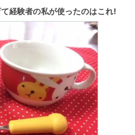
育て経験者の私が使ったのはこれ!