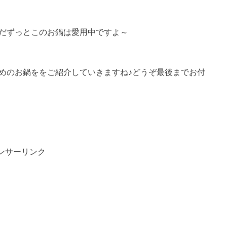
だずっとこのお鍋は愛用中ですよ～
めのお鍋ををご紹介していきますね♪どうぞ最後までお付
ンサーリンク