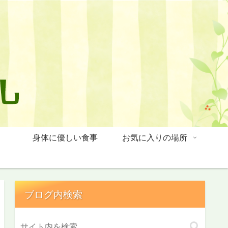
身体に優しい食事
お気に入りの場所
ブログ内検索