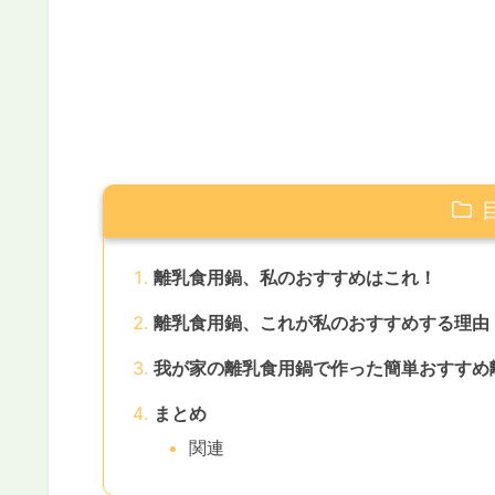
離乳食用鍋、私のおすすめはこれ！
離乳食用鍋、これが私のおすすめする理由
我が家の離乳食用鍋で作った簡単おすすめ
まとめ
関連