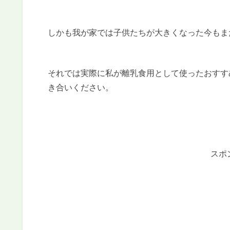
しかも我が家では子供たちが大きくなった今もま
それでは実際に私が離乳食用として使ったおすす
き合いください。
スポ