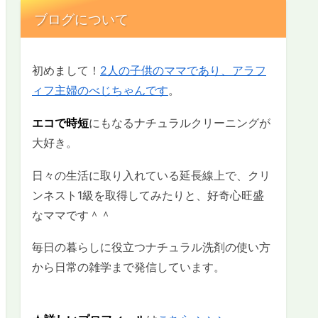
ブログについて
初めまして！
2人の子供のママであり、アラフ
ィフ主婦のべじちゃんです
。
エコで時短
にもなるナチュラルクリーニングが
大好き。
日々の生活に取り入れている延長線上で、クリ
ンネスト1級を取得してみたりと、好奇心旺盛
なママです＾＾
毎日の暮らしに役立つナチュラル洗剤の使い方
から日常の雑学まで発信しています。