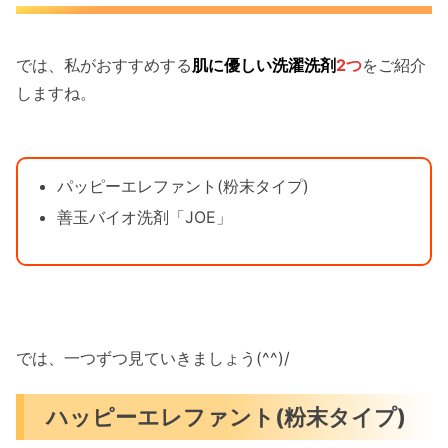
では、私がおすすめする
肌に優しい洗濯洗剤
2つ
をご紹介
しますね。
パッピーエレファント(粉末タイプ)
善玉バイオ洗剤「JOE」
では、一つずつ見ていきましょう(^^)/
ハッピーエレファント(粉末タイプ)