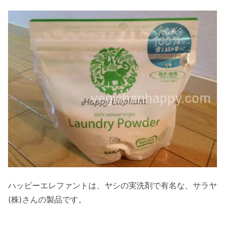
ハッピーエレファントは、ヤシの実洗剤で有名な、サラヤ
(株)さんの製品です。