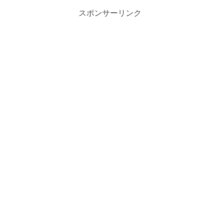
スポンサーリンク