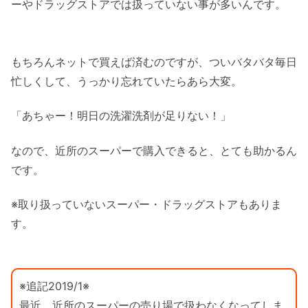
ーやドラッグストアでは扱っていない事が多いんです。
もちろんネットで買えば済むのですが、ついバタバタ毎日
忙しくして、うっかり忘れていたらあら大変。
「あちゃー！明日の洗濯洗剤が足りない！」
なので、近所のスーパーで購入できると、とても助かるん
です。
※取り扱っていないスーパー・ドラッグストアもありま
す。
※追記2019/1※
最近、近所のスーパーの売り場で扱わなくなってしま