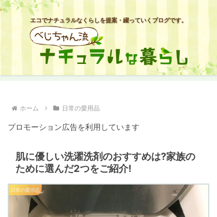
エコでナチュラルなくらしを提案・綴っていくブログです。
ホーム
日常の愛用品
プロモーション広告を利用しています
肌に優しい洗濯洗剤のおすすめは?家族の
ために選んだ2つをご紹介!
日常の愛用品