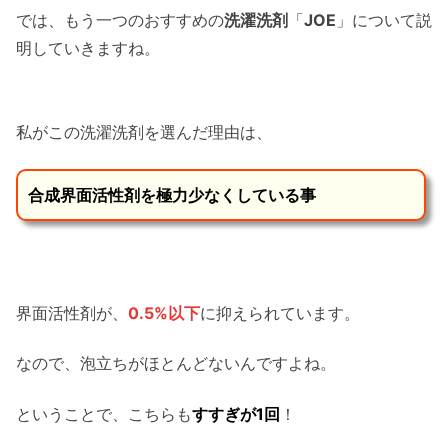
では、もう一つのおすすめの
洗濯洗剤
「
JOE
」について説
明していきますね。
私がこの洗濯洗剤を選んだ理由は、
合成界面活性剤を極力少なくしている事
界面活性剤が、
0.5%以下
に抑えられています。
なので、泡立ちがほとんどないんですよね。
ということで、こちらも
すすぎが1回
！