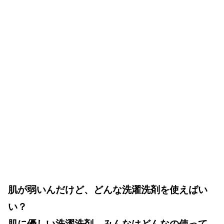
肌が弱いんだけど、どんな洗濯洗剤を使えばい
い？
肌に優しい洗濯洗剤、みんなはどんなの使って