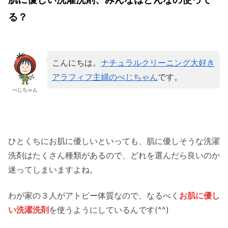
る？
こんにちは。
ナチュラルクリーニング大好き
アラフィフ主婦のべじちゃん
です。
べじちゃん
ひとくちにお肌に優しいといっても、肌に優しそうな洗濯
洗剤はたくさん種類があるので、どれを選んだら良いのか
迷ってしまいますよね。
わが家の３人がアトピー体質なので、なるべく
お肌に優し
い洗濯洗剤
を使うようにしているんです(^^)