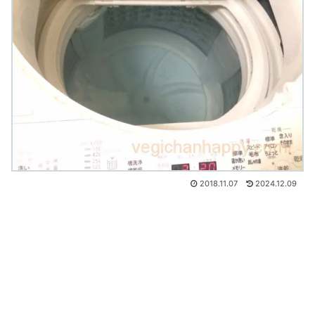
2018.11.07
2024.12.09