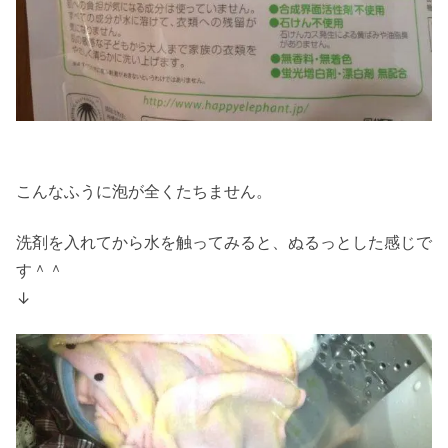
こんなふうに泡が全くたちません。
洗剤を入れてから水を触ってみると、ぬるっとした感じで
す＾＾
↓