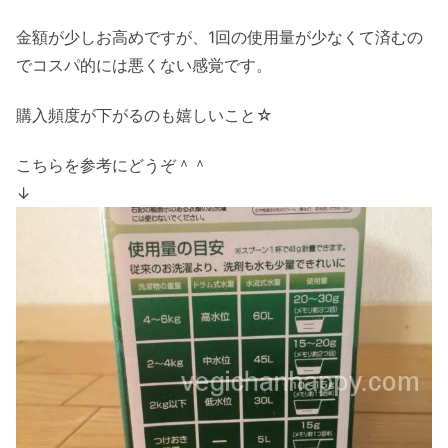
金額が少しお高めですが、1回の使用量が少なくて済むの
でコスパ的には悪くない感覚です。
購入頻度が下がるのも嬉しいこと☆
こちらを参考にどうぞ＾＾
↓