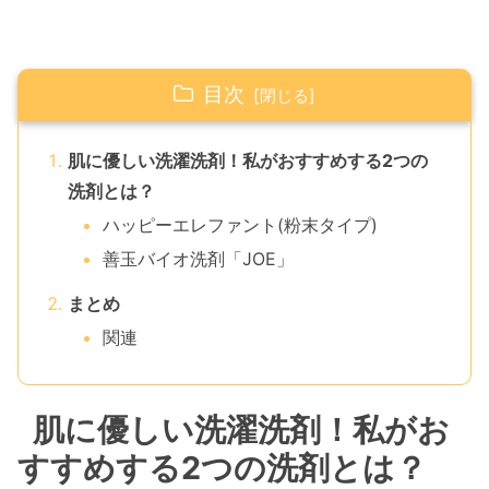
目次
肌に優しい洗濯洗剤！私がおすすめする2つの
洗剤とは？
ハッピーエレファント(粉末タイプ)
善玉バイオ洗剤「JOE」
まとめ
関連
肌に優しい洗濯洗剤！私がお
すすめする2つの洗剤とは？